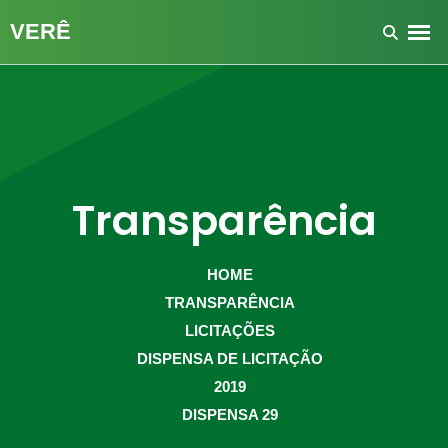
Transparência
HOME
TRANSPARÊNCIA
LICITAÇÕES
DISPENSA DE LICITAÇÃO
2019
DISPENSA 29