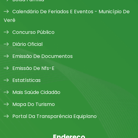
Calendário De Feriados E Eventos - Município De
Verê
Concurso Público
Diário Oficial
Emissão De Documentos
Emissão De Nfs-E
Estatísticas
Mais Saúde Cidadão
Mapa Do Turismo
Portal Da Transparência Equiplano
Endereço