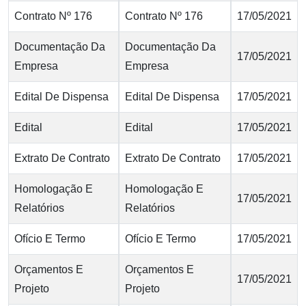
Contrato Nº 176
Contrato Nº 176
17/05/2021
Documentação Da
Documentação Da
17/05/2021
Empresa
Empresa
Edital De Dispensa
Edital De Dispensa
17/05/2021
Edital
Edital
17/05/2021
Extrato De Contrato
Extrato De Contrato
17/05/2021
Homologação E
Homologação E
17/05/2021
Relatórios
Relatórios
Ofício E Termo
Ofício E Termo
17/05/2021
Orçamentos E
Orçamentos E
17/05/2021
Projeto
Projeto