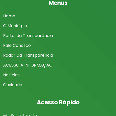
Menus
Home
O Município
Portal da Transparência
Fale Conosco
Radar Da Transparência
ACESSO A INFORMAÇÃO
Notícias
Ouvidoria
Acesso Rápido
Bolsa Família