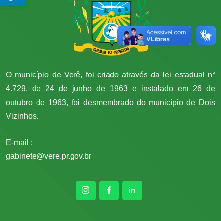
O município de Verê, foi criado através da lei estadual n°
4.729, de 24 de junho de 1963 e instalado em 26 de
outubro de 1963, foi desmembrado do município de Dois
Vizinhos.
E-mail :
gabinete@vere.pr.gov.br