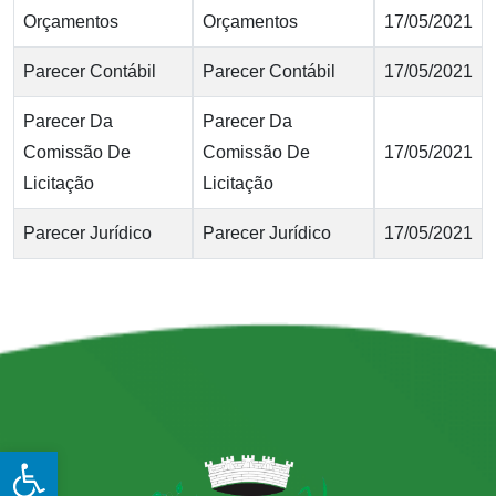
Orçamentos
Orçamentos
17/05/2021
Parecer Contábil
Parecer Contábil
17/05/2021
Parecer Da
Parecer Da
Comissão De
Comissão De
17/05/2021
Licitação
Licitação
Parecer Jurídico
Parecer Jurídico
17/05/2021
Open toolbar