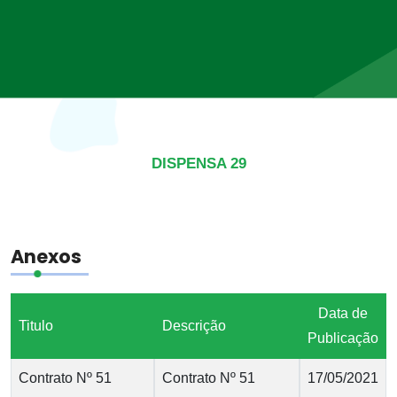
DISPENSA 29
Anexos
Data de
Titulo
Descrição
Publicação
Contrato Nº 51
Contrato Nº 51
17/05/2021