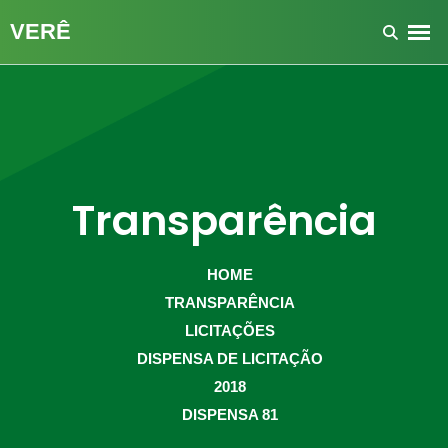
Transparência
HOME
TRANSPARÊNCIA
LICITAÇÕES
DISPENSA DE LICITAÇÃO
2018
DISPENSA 81