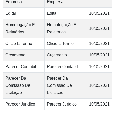
Empresa
Empresa
Edital
Edital
10/05/2021
Homologação E
Homologação E
10/05/2021
Relatórios
Relatórios
Ofício E Termo
Ofício E Termo
10/05/2021
Orçamento
Orçamento
10/05/2021
Parecer Contábil
Parecer Contábil
10/05/2021
Parecer Da
Parecer Da
Comissão De
Comissão De
10/05/2021
Licitação
Licitação
Parecer Jurídico
Parecer Jurídico
10/05/2021