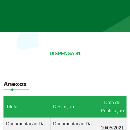
DISPENSA 81
Anexos
Data de
Titulo
Descrição
Publicação
Documentação Da
Documentação Da
10/05/2021