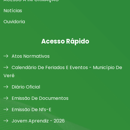
Notícias
Ouvidoria
Acesso Rápido
Atos Normativos
Calendário De Feriados E Eventos - Município De
Verê
Diário Oficial
Emissão De Documentos
Emissão De Nfs-E
Jovem Aprendiz - 2026