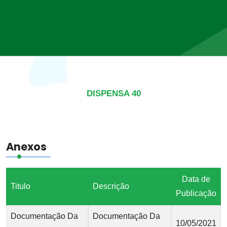
DISPENSA 40
Anexos
Data de
Titulo
Descrição
Publicação
Documentação Da
Documentação Da
10/05/2021