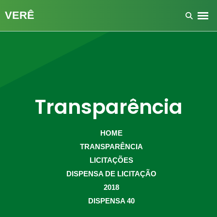
Transparência
HOME
TRANSPARÊNCIA
LICITAÇÕES
DISPENSA DE LICITAÇÃO
2018
DISPENSA 40