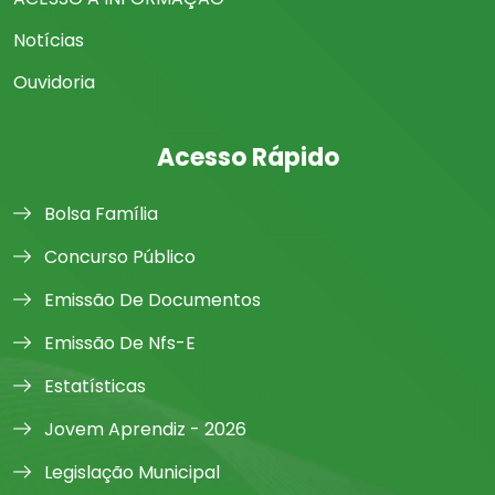
Notícias
Ouvidoria
Acesso Rápido
Bolsa Família
Concurso Público
Emissão De Documentos
Emissão De Nfs-E
Estatísticas
Jovem Aprendiz - 2026
Legislação Municipal