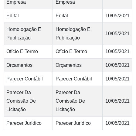
Empresa
Empresa
Edital
Edital
10/05/2021
Homologação E
Homologação E
10/05/2021
Publicação
Publicação
Ofício E Termo
Ofício E Termo
10/05/2021
Orçamentos
Orçamentos
10/05/2021
Parecer Contábil
Parecer Contábil
10/05/2021
Parecer Da
Parecer Da
Comissão De
Comissão De
10/05/2021
Licitação
Licitação
Parecer Jurídico
Parecer Jurídico
10/05/2021