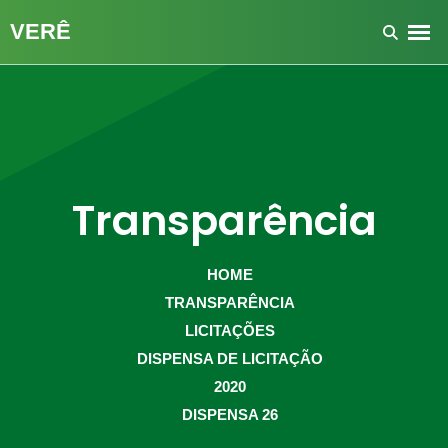
Transparência
HOME
TRANSPARÊNCIA
LICITAÇÕES
DISPENSA DE LICITAÇÃO
2020
DISPENSA 26