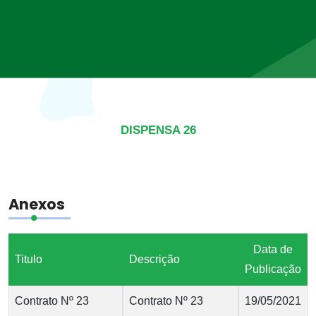
DISPENSA 26
Anexos
Data de
Titulo
Descrição
Publicação
Contrato Nº 23
Contrato Nº 23
19/05/2021