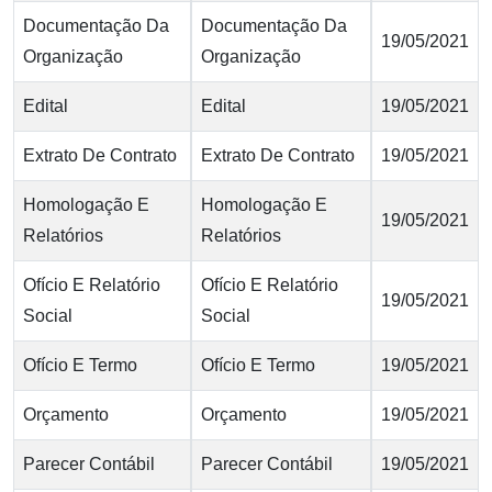
Documentação Da
Documentação Da
19/05/2021
Organização
Organização
Edital
Edital
19/05/2021
Extrato De Contrato
Extrato De Contrato
19/05/2021
Homologação E
Homologação E
19/05/2021
Relatórios
Relatórios
Ofício E Relatório
Ofício E Relatório
19/05/2021
Social
Social
Ofício E Termo
Ofício E Termo
19/05/2021
Orçamento
Orçamento
19/05/2021
Parecer Contábil
Parecer Contábil
19/05/2021