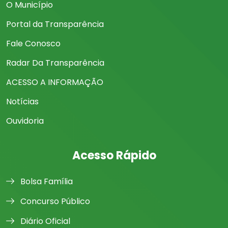
O Município
Portal da Transparência
Fale Conosco
Radar Da Transparência
ACESSO A INFORMAÇÃO
Notícias
Ouvidoria
Acesso Rápido
Bolsa Família
Concurso Público
Diário Oficial