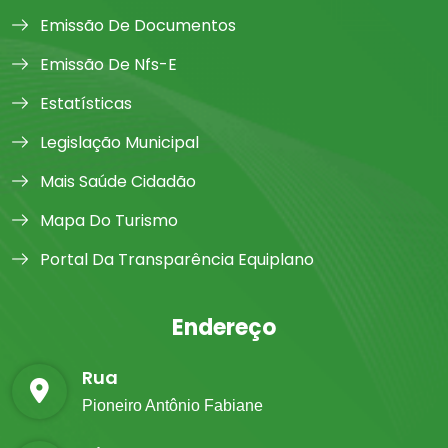
Emissão De Documentos
Emissão De Nfs-E
Estatísticas
Legislação Municipal
Mais Saúde Cidadão
Mapa Do Turismo
Portal Da Transparência Equiplano
Endereço
Rua
Pioneiro Antônio Fabiane