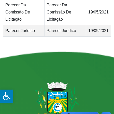
Parecer Da
Parecer Da
Comissão De
Comissão De
19/05/2021
Licitação
Licitação
Parecer Jurídico
Parecer Jurídico
19/05/2021
Open toolbar