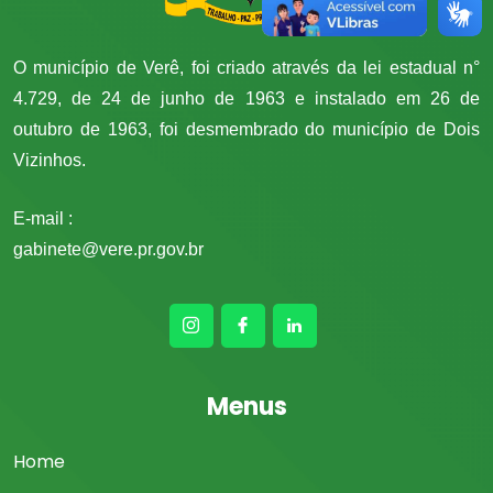
O município de Verê, foi criado através da lei estadual n°
4.729, de 24 de junho de 1963 e instalado em 26 de
outubro de 1963, foi desmembrado do município de Dois
Vizinhos.
E-mail :
gabinete@vere.pr.gov.br
Menus
Home