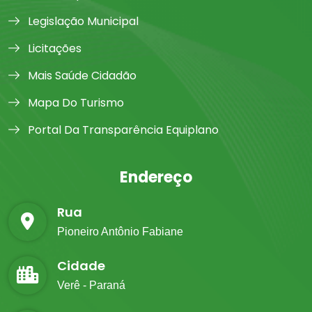
Legislação Municipal
Licitações
Mais Saúde Cidadão
Mapa Do Turismo
Portal Da Transparência Equiplano
Endereço
Rua
Pioneiro Antônio Fabiane
Cidade
Verê - Paraná