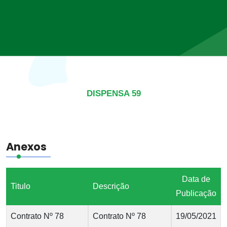
DISPENSA 59
Anexos
Data de
Titulo
Descrição
Publicação
Contrato Nº 78
Contrato Nº 78
19/05/2021