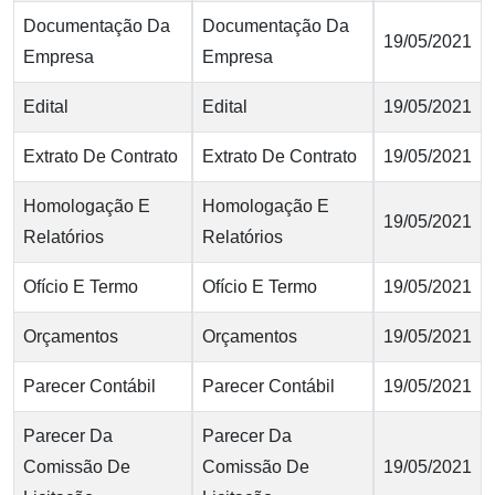
Documentação Da
Documentação Da
19/05/2021
Empresa
Empresa
Edital
Edital
19/05/2021
Extrato De Contrato
Extrato De Contrato
19/05/2021
Homologação E
Homologação E
19/05/2021
Relatórios
Relatórios
Ofício E Termo
Ofício E Termo
19/05/2021
Orçamentos
Orçamentos
19/05/2021
Parecer Contábil
Parecer Contábil
19/05/2021
Parecer Da
Parecer Da
Comissão De
Comissão De
19/05/2021