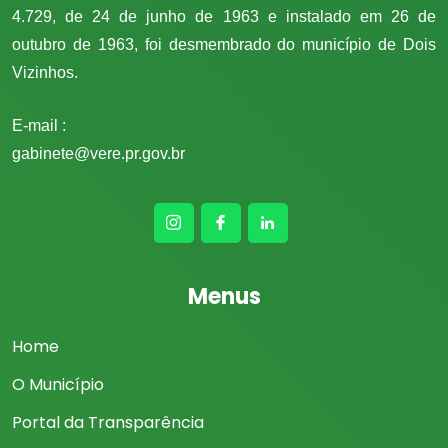
4.729, de 24 de junho de 1963 e instalado em 26 de
outubro de 1963, foi desmembrado do município de Dois
Vizinhos.
E-mail :
gabinete@vere.pr.gov.br
Menus
Home
O Município
Portal da Transparência