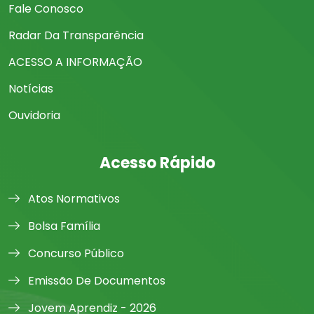
Fale Conosco
Radar Da Transparência
ACESSO A INFORMAÇÃO
Notícias
Ouvidoria
Acesso Rápido
Atos Normativos
Bolsa Família
Concurso Público
Emissão De Documentos
Jovem Aprendiz - 2026