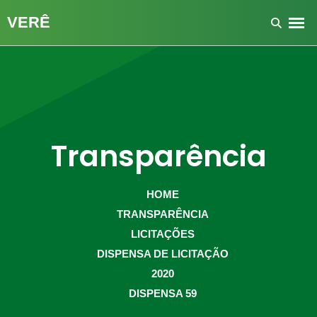
Transparência
HOME
TRANSPARÊNCIA
LICITAÇÕES
DISPENSA DE LICITAÇÃO
2020
DISPENSA 59