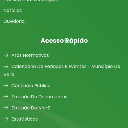
Notícias
Ouvidoria
Acesso Rápido
Atos Normativos
Calendário De Feriados E Eventos - Município De
Verê
Concurso Público
Emissão De Documentos
Emissão De Nfs-E
Estatísticas