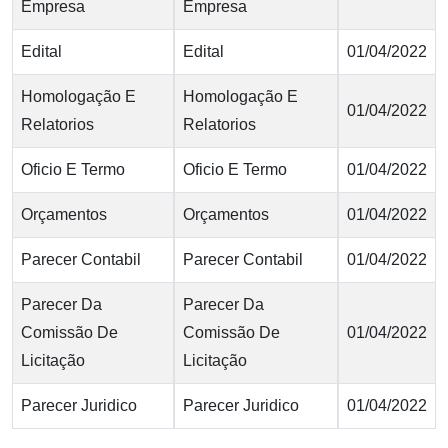
Empresa
Empresa
Edital
Edital
01/04/2022
Homologação E
Homologação E
01/04/2022
Relatorios
Relatorios
Oficio E Termo
Oficio E Termo
01/04/2022
Orçamentos
Orçamentos
01/04/2022
Parecer Contabil
Parecer Contabil
01/04/2022
Parecer Da
Parecer Da
Comissão De
Comissão De
01/04/2022
Licitação
Licitação
Parecer Juridico
Parecer Juridico
01/04/2022