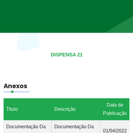
DISPENSA 21
Anexos
Data de
Titulo
Descrição
Publicação
Documentação Da
Documentação Da
01/04/2022