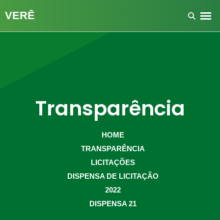
Transparência
HOME
TRANSPARÊNCIA
LICITAÇÕES
DISPENSA DE LICITAÇÃO
2022
DISPENSA 21