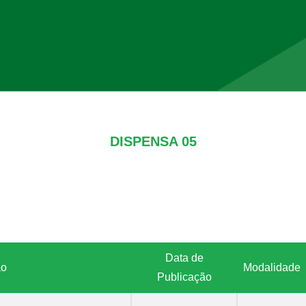
DISPENSA 05
Data de
ão
Modalidade
Publicação