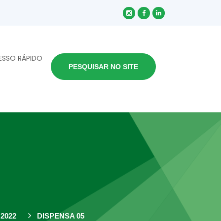
ESSO RÁPIDO
PESQUISAR NO SITE
2022
DISPENSA 05