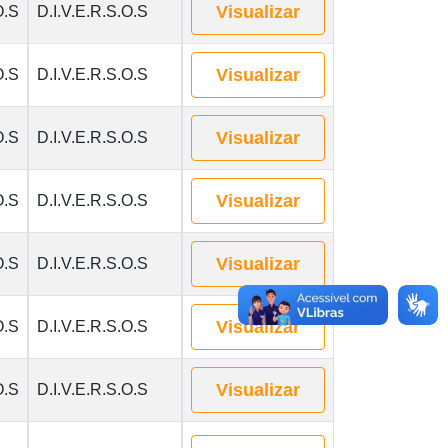
Visualizar
O.S
D.I.V.E.R.S.O.S
Visualizar
O.S
D.I.V.E.R.S.O.S
Visualizar
O.S
D.I.V.E.R.S.O.S
Visualizar
O.S
D.I.V.E.R.S.O.S
Visualizar
O.S
D.I.V.E.R.S.O.S
Visualizar
O.S
D.I.V.E.R.S.O.S
Visualizar
O.S
D.I.V.E.R.S.O.S