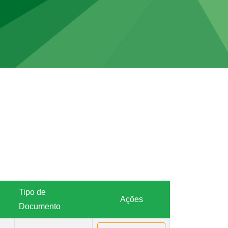
Tipo de
Ações
Documento