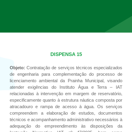
DISPENSA 15
Objeto:
Contratação de serviços técnicos especializados
de engenharia para complementação do processo de
licenciamento ambiental da Prainha Municipal, visando
atender exigências do Instituto Água e Terra – IAT
relacionadas à intervenção em margem de reservatório,
especificamente quanto à estrutura náutica composta por
atracadouro e rampa de acesso à água. Os serviços
compreendem a elaboração de estudos, documentos
técnicos e acompanhamento administrativo necessários à
adequação do empreendimento às disposições da