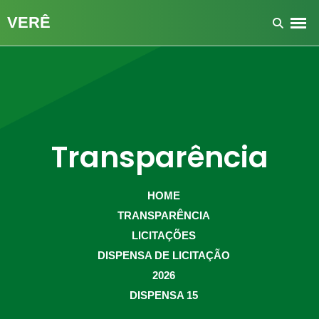
Transparência
HOME
TRANSPARÊNCIA
LICITAÇÕES
DISPENSA DE LICITAÇÃO
2026
DISPENSA 15