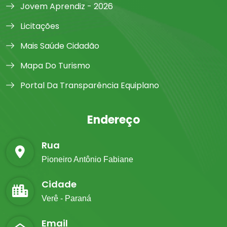
Jovem Aprendiz - 2026
Licitações
Mais Saúde Cidadão
Mapa Do Turismo
Portal Da Transparência Equiplano
Endereço
Rua
Pioneiro Antônio Fabiane
Cidade
Verê - Paraná
Email