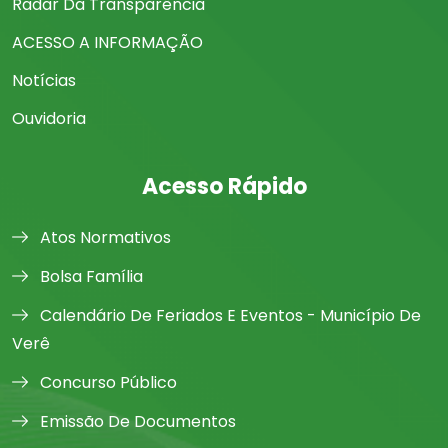
Radar Da Transparência
ACESSO A INFORMAÇÃO
Notícias
Ouvidoria
Acesso Rápido
Atos Normativos
Bolsa Família
Calendário De Feriados E Eventos - Município De
Verê
Concurso Público
Emissão De Documentos