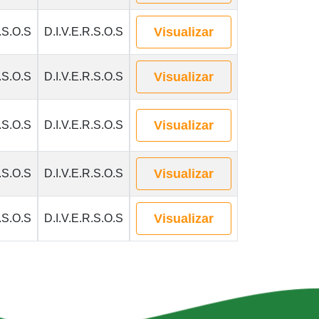
Visualizar
.S.O.S
D.I.V.E.R.S.O.S
Visualizar
.S.O.S
D.I.V.E.R.S.O.S
Visualizar
.S.O.S
D.I.V.E.R.S.O.S
Visualizar
.S.O.S
D.I.V.E.R.S.O.S
Visualizar
.S.O.S
D.I.V.E.R.S.O.S