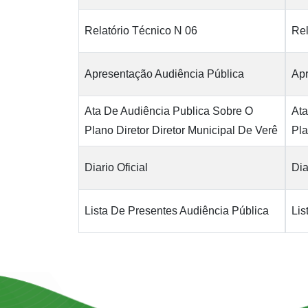
Relatório Técnico N 06
Rel
Apresentação Audiência Pública
Apr
Ata De Audiência Publica Sobre O
Ata
Plano Diretor Diretor Municipal De Verê
Pla
Diario Oficial
Dia
Lista De Presentes Audiência Pública
Lis