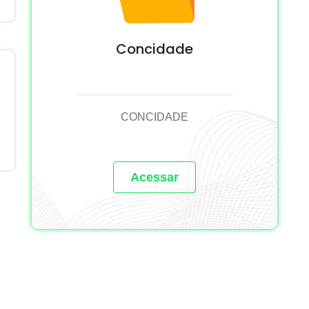
Concidade
CONCIDADE
Acessar