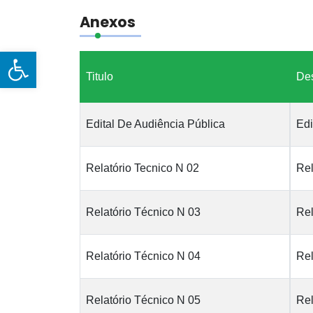
Anexos
Open toolbar
Titulo
Des
Edital De Audiência Pública
Edi
Relatório Tecnico N 02
Rel
Relatório Técnico N 03
Rel
Relatório Técnico N 04
Rel
Relatório Técnico N 05
Rel