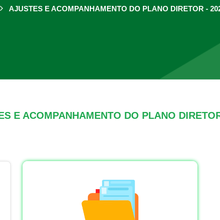
AJUSTES E ACOMPANHAMENTO DO PLANO DIRETOR - 20
ES E ACOMPANHAMENTO DO PLANO DIRETOR 