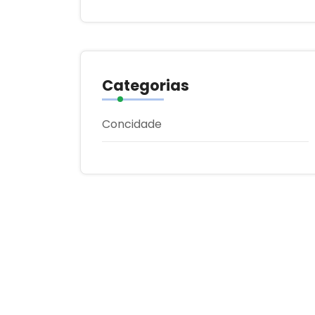
Categorias
Concidade