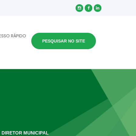
ESSO RÁPIDO
PESQUISAR NO SITE
 DIRETOR MUNICIPAL