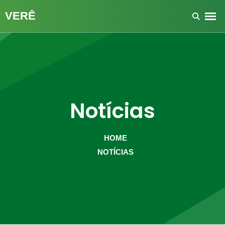
Notícias
HOME
NOTÍCIAS