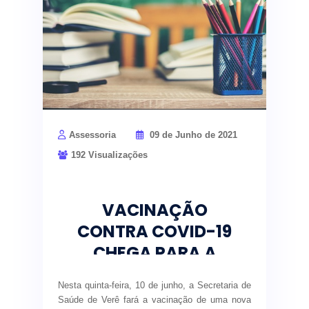
Assessoria
09 de Junho de 2021
192 Visualizações
VACINAÇÃO
CONTRA COVID-19
CHEGA PARA A
POPULAÇÃO ACIMA
Nesta quinta-feira, 10 de junho, a Secretaria de
DE 55 ANOS
Saúde de Verê fará a vacinação de uma nova