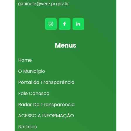
gabinete@vere.pr.gov.br
Menus
Home
O Município
Portal da Transparência
Fale Conosco
Radar Da Transparência
ACESSO A INFORMAÇÃO
Notícias