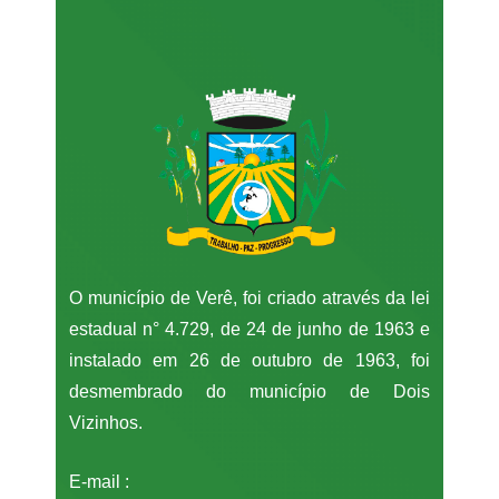
O município de Verê, foi criado através da lei
estadual n° 4.729, de 24 de junho de 1963 e
instalado em 26 de outubro de 1963, foi
desmembrado do município de Dois
Vizinhos.
E-mail :