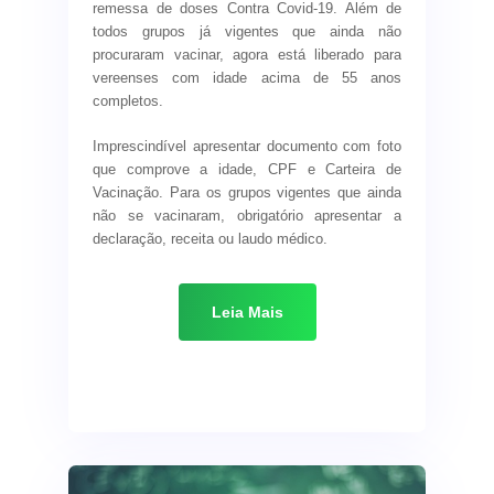
remessa de doses Contra Covid-19. Além de
todos grupos já vigentes que ainda não
procuraram vacinar, agora está liberado para
vereenses com idade acima de 55 anos
completos.
Imprescindível apresentar documento com foto
que comprove a idade, CPF e Carteira de
Vacinação. Para os grupos vigentes que ainda
não se vacinaram, obrigatório apresentar a
declaração, receita ou laudo médico.
Todos devem usar máscara ao se dirigir ao
Posto de Saúde.
Leia Mais