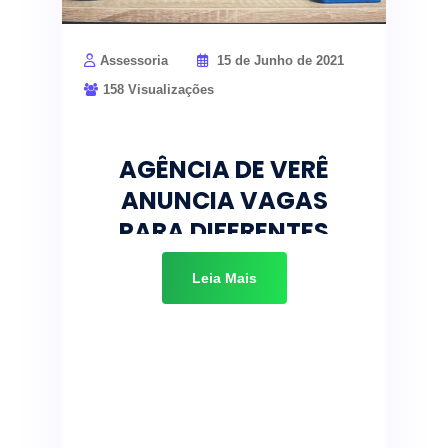
Assessoria
15 de Junho de 2021
158 Visualizações
AGÊNCIA DE VERÊ
ANUNCIA VAGAS
PARA DIFERENTES
ÁREAS
Leia Mais