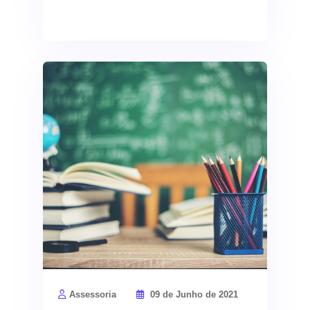
Assessoria
09 de Junho de 2021