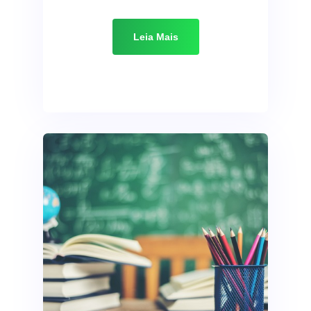
Leia Mais