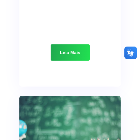
Leia Mais