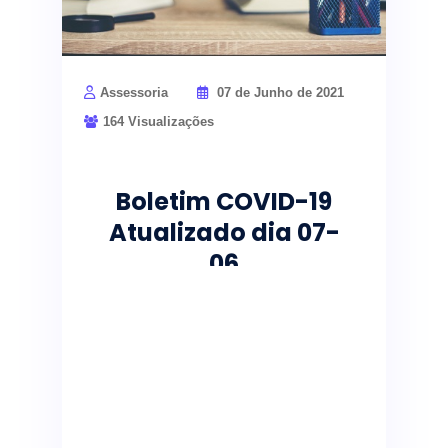
Assessoria
07 de Junho de 2021
164 Visualizações
Boletim COVID-19
Atualizado dia 07-
06