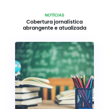
NOTÍCIAS
Cobertura jornalística
abrangente e atualizada