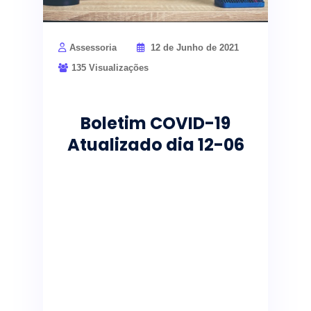
Assessoria
12 de Junho de 2021
135 Visualizações
Boletim COVID-19
Atualizado dia 12-06