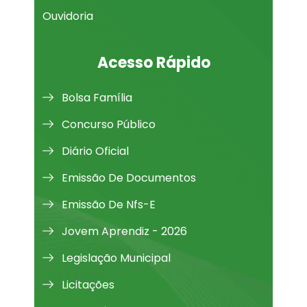
Ouvidoria
Acesso Rápido
Bolsa Família
Concurso Público
Diário Oficial
Emissão De Documentos
Emissão De Nfs-E
Jovem Aprendiz - 2026
Legislação Municipal
Licitações