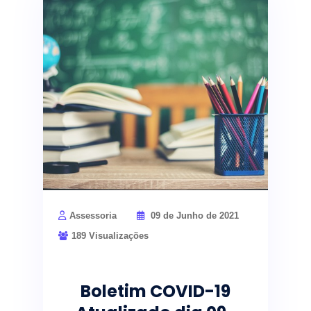
Assessoria
09 de Junho de 2021
189 Visualizações
Boletim COVID-19