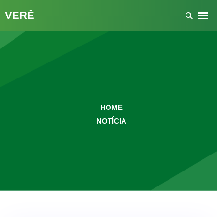
HOME
NOTÍCIA