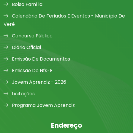
Bolsa Família
Calendário De Feriados E Eventos - Município De
Verê
Concurso Público
Diário Oficial
Emissão De Documentos
Emissão De Nfs-E
Jovem Aprendiz - 2026
Licitações
Programa Jovem Aprendiz
Endereço