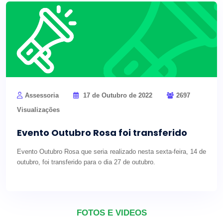
Assessoria
17 de Outubro de 2022
2697
Visualizações
Evento Outubro Rosa foi transferido
Evento Outubro Rosa que seria realizado nesta sexta-feira, 14 de
outubro, foi transferido para o dia 27 de outubro.
FOTOS E VIDEOS