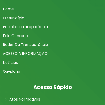
Home
O Município
Portal da Transparência
Fale Conosco
Radar Da Transparência
ACESSO A INFORMAÇÃO
Notícias
Ouvidoria
Acesso Rápido
Atos Normativos