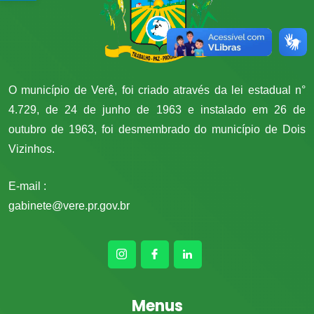
O município de Verê, foi criado através da lei estadual n°
4.729, de 24 de junho de 1963 e instalado em 26 de
outubro de 1963, foi desmembrado do município de Dois
Vizinhos.
E-mail :
gabinete@vere.pr.gov.br
Menus