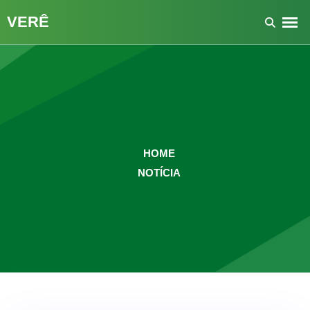
HOME
NOTÍCIA