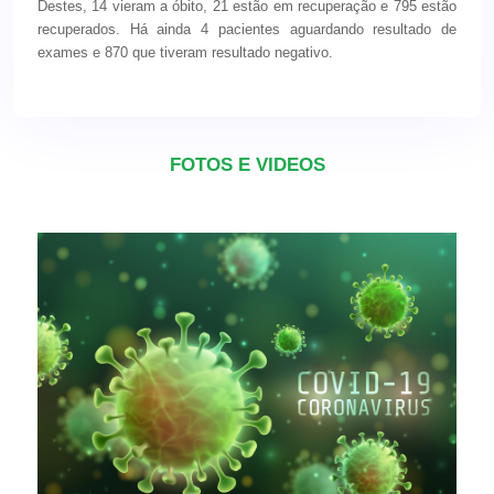
Destes, 14 vieram a óbito, 21 estão em recuperação e 795 estão
recuperados. Há ainda 4 pacientes aguardando resultado de
exames e 870 que tiveram resultado negativo.
FOTOS E VIDEOS