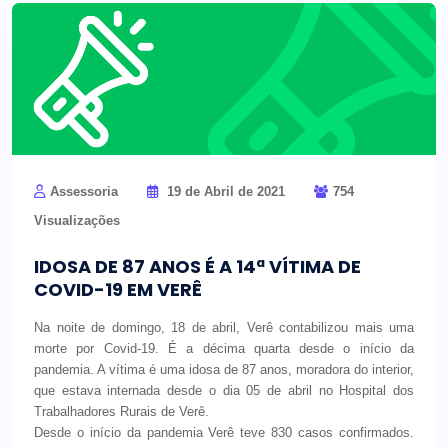
Assessoria
19 de Abril de 2021
754
Visualizações
IDOSA DE 87 ANOS É A 14ª VÍTIMA DE
COVID-19 EM VERÊ
Na noite de domingo, 18 de abril, Verê contabilizou mais uma
morte por Covid-19. É a décima quarta desde o início da
pandemia. A vítima é uma idosa de 87 anos, moradora do interior,
que estava internada desde o dia 05 de abril no Hospital dos
Trabalhadores Rurais de Verê.
Desde o início da pandemia Verê teve 830 casos confirmados.