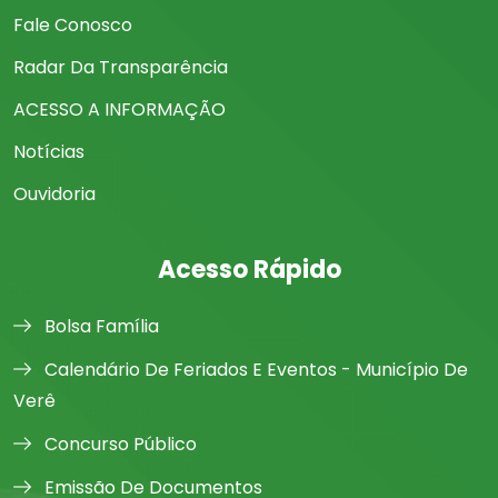
Fale Conosco
Radar Da Transparência
ACESSO A INFORMAÇÃO
Notícias
Ouvidoria
Acesso Rápido
Bolsa Família
Calendário De Feriados E Eventos - Município De
Verê
Concurso Público
Emissão De Documentos