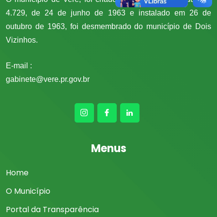
4.729, de 24 de junho de 1963 e instalado em 26 de
outubro de 1963, foi desmembrado do município de Dois
Vizinhos.
E-mail :
gabinete@vere.pr.gov.br
Menus
Home
O Município
Portal da Transparência