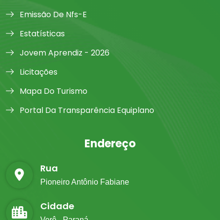
Emissão De Nfs-E
Estatísticas
Jovem Aprendiz - 2026
Licitações
Mapa Do Turismo
Portal Da Transparência Equiplano
Endereço
Rua
Pioneiro Antônio Fabiane
Cidade
Verê - Paraná