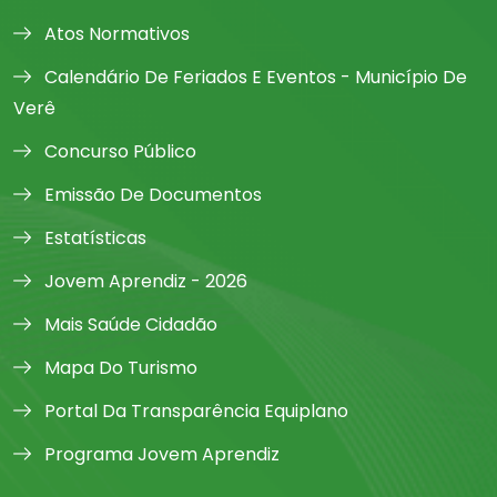
Atos Normativos
Calendário De Feriados E Eventos - Município De
Verê
Concurso Público
Emissão De Documentos
Estatísticas
Jovem Aprendiz - 2026
Mais Saúde Cidadão
Mapa Do Turismo
Portal Da Transparência Equiplano
Programa Jovem Aprendiz