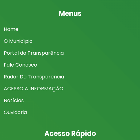
Menus
Home
O Município
Portal da Transparência
Fale Conosco
Radar Da Transparência
ACESSO A INFORMAÇÃO
Notícias
Ouvidoria
Acesso Rápido