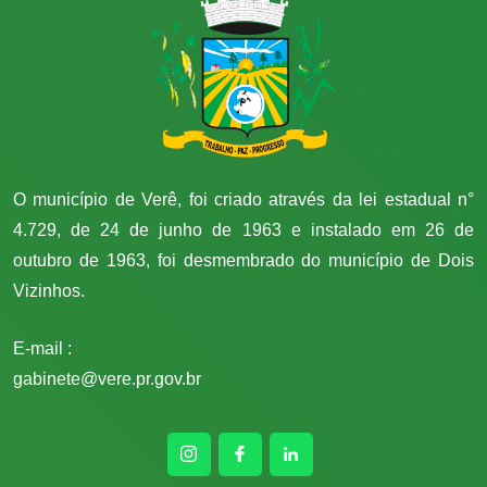
O município de Verê, foi criado através da lei estadual n°
4.729, de 24 de junho de 1963 e instalado em 26 de
outubro de 1963, foi desmembrado do município de Dois
Vizinhos.
E-mail :
gabinete@vere.pr.gov.br