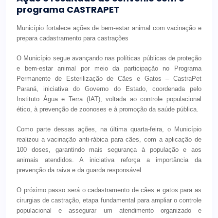
programa CASTRAPET
Município fortalece ações de bem-estar animal com vacinação e
prepara cadastramento para castrações
O Município segue avançando nas políticas públicas de proteção
e bem-estar animal por meio da participação no Programa
Permanente de Esterilização de Cães e Gatos – CastraPet
Paraná, iniciativa do Governo do Estado, coordenada pelo
Instituto Água e Terra (IAT), voltada ao controle populacional
ético, à prevenção de zoonoses e à promoção da saúde pública.
Como parte dessas ações, na última quarta-feira, o Município
realizou a vacinação anti-rábica para cães, com a aplicação de
100 doses, garantindo mais segurança à população e aos
animais atendidos. A iniciativa reforça a importância da
prevenção da raiva e da guarda responsável.
O próximo passo será o cadastramento de cães e gatos para as
cirurgias de castração, etapa fundamental para ampliar o controle
populacional e assegurar um atendimento organizado e