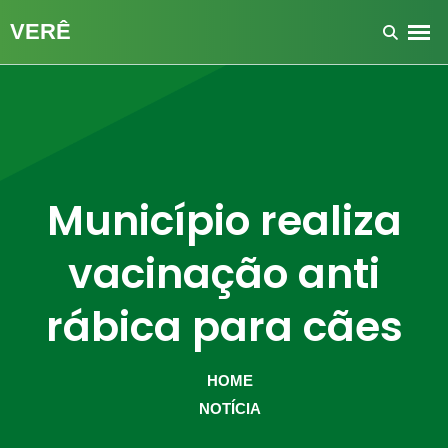
Município realiza
vacinação anti
rábica para cães
HOME
NOTÍCIA