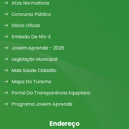
Atos Normativos
Concurso Público
Diário Oficial
Emissão De Nfs-E
Jovem Aprendiz - 2026
Legislação Municipal
Mais Saúde Cidadão
Mapa Do Turismo
Portal Da Transparência Equiplano
Programa Jovem Aprendiz
Endereço