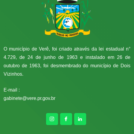
O município de Verê, foi criado através da lei estadual n°
4.729, de 24 de junho de 1963 e instalado em 26 de
outubro de 1963, foi desmembrado do município de Dois
Vizinhos.
E-mail :
gabinete@vere.pr.gov.br