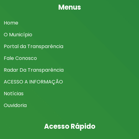
Menus
Home
O Município
Portal da Transparência
Fale Conosco
Radar Da Transparência
ACESSO A INFORMAÇÃO
Notícias
Ouvidoria
Acesso Rápido