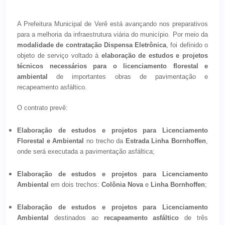
A Prefeitura Municipal de Verê está avançando nos preparativos
para a melhoria da infraestrutura viária do município. Por meio da
modalidade de contratação Dispensa Eletrônica
, foi definido o
objeto de serviço voltado à
elaboração de estudos e projetos
técnicos necessários para o licenciamento florestal e
ambiental
de importantes obras de pavimentação e
recapeamento asfáltico.
O contrato prevê:
Elaboração de estudos e projetos para Licenciamento
Florestal e Ambiental
no trecho da
Estrada Linha Bornhoffen
,
onde será executada a pavimentação asfáltica;
Elaboração de estudos e projetos para Licenciamento
Ambiental
em dois trechos:
Colônia Nova
e
Linha Bornhoffen
;
Elaboração de estudos e projetos para Licenciamento
Ambiental
destinados ao
recapeamento asfáltico
de três