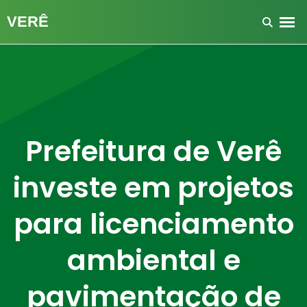
Prefeitura de Verê
investe em projetos
para licenciamento
ambiental e
pavimentação de