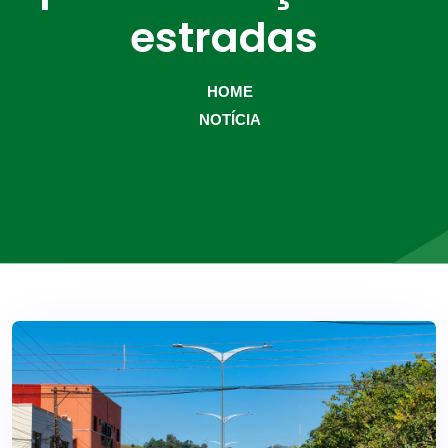
estradas
HOME
NOTÍCIA