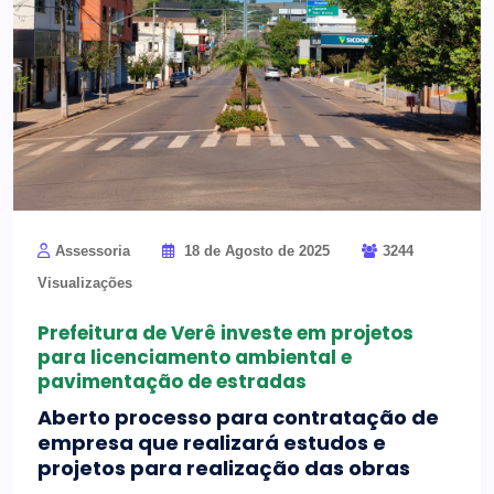
Assessoria
18 de Agosto de 2025
3244
Visualizações
Prefeitura de Verê investe em projetos
para licenciamento ambiental e
pavimentação de estradas
Aberto processo para contratação de
empresa que realizará estudos e
projetos para realização das obras