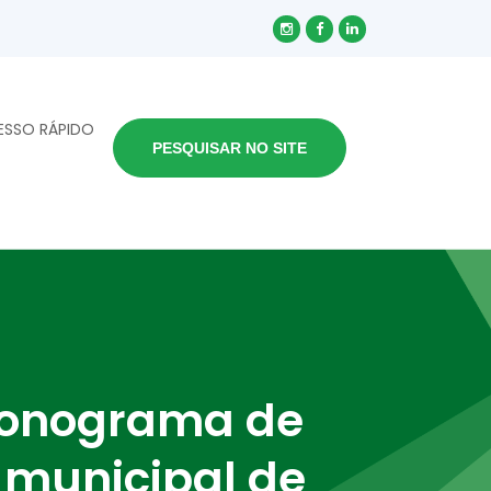
ESSO RÁPIDO
PESQUISAR NO SITE
cronograma de
 municipal de