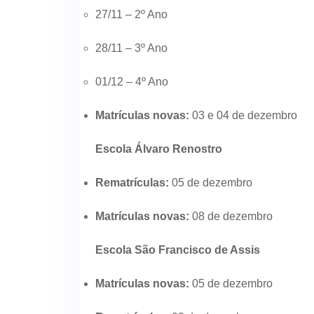
27/11 – 2º Ano
28/11 – 3º Ano
01/12 – 4º Ano
Matrículas novas:
03 e 04 de dezembro
Escola Álvaro Renostro
Rematrículas:
05 de dezembro
Matrículas novas:
08 de dezembro
Escola São Francisco de Assis
Matrículas novas:
05 de dezembro