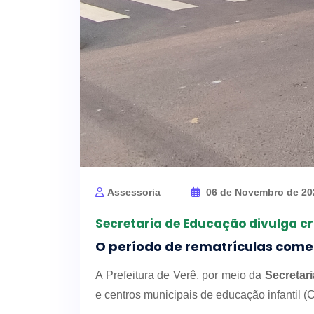
Assessoria
06 de Novembro de 2
Secretaria de Educação divulga c
O período de rematrículas come
A Prefeitura de Verê, por meio da
Secretar
e centros municipais de educação infantil (