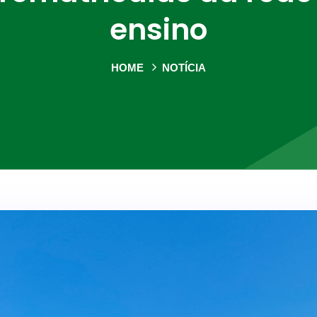
ensino
HOME
NOTÍCIA