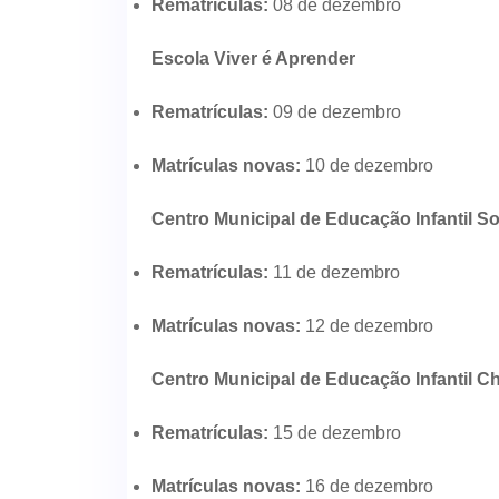
Rematrículas:
08 de dezembro
Escola Viver é Aprender
Rematrículas:
09 de dezembro
Matrículas novas:
10 de dezembro
Centro Municipal de Educação Infantil S
Rematrículas:
11 de dezembro
Matrículas novas:
12 de dezembro
Centro Municipal de Educação Infantil 
Rematrículas:
15 de dezembro
Matrículas novas:
16 de dezembro