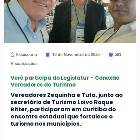
Assessoria
18 de Novembro de 2025
501
Visualizações
Verê participa do Legislatur – Conexão
Vereadores do Turismo
Vereadores Zequinha e Tuta, junto ao
secretário de Turismo Loivo Roque
Ritter, participaram em Curitiba do
encontro estadual que fortalece o
turismo nos municípios.