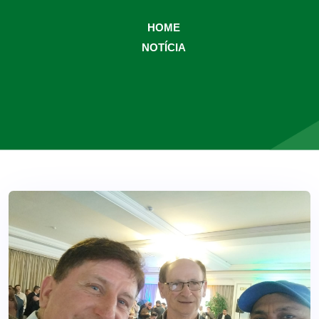
HOME
NOTÍCIA