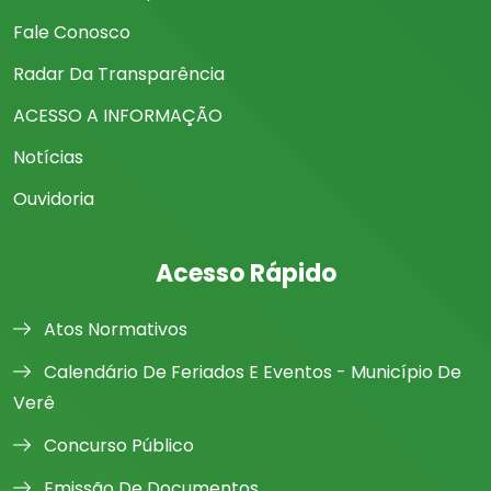
Fale Conosco
Radar Da Transparência
ACESSO A INFORMAÇÃO
Notícias
Ouvidoria
Acesso Rápido
Atos Normativos
Calendário De Feriados E Eventos - Município De
Verê
Concurso Público
Emissão De Documentos