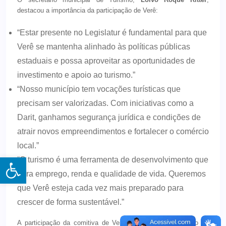
destacou a importância da participação de Verê:
“Estar presente no Legislatur é fundamental para que
Verê se mantenha alinhado às políticas públicas
estaduais e possa aproveitar as oportunidades de
investimento e apoio ao turismo.”
“Nosso município tem vocações turísticas que
precisam ser valorizadas. Com iniciativas como a
Darit, ganhamos segurança jurídica e condições de
atrair novos empreendimentos e fortalecer o comércio
local.”
Open toolbar
“O turismo é uma ferramenta de desenvolvimento que
gera emprego, renda e qualidade de vida. Queremos
que Verê esteja cada vez mais preparado para
crescer de forma sustentável.”
A participação da comitiva de Verê reforça o compromisso da