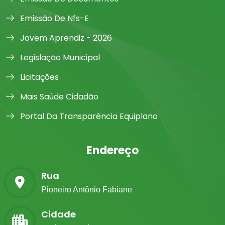
Emissão De Nfs-E
Jovem Aprendiz - 2026
Legislação Municipal
Licitações
Mais Saúde Cidadão
Portal Da Transparência Equiplano
Endereço
Rua
Pioneiro Antônio Fabiane
Cidade