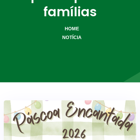
famílias
HOME
NOTÍCIA