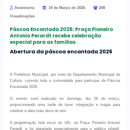
Assessoria
19 de Março de 2026
208
Visualizações
Páscoa Encantada 2026: Praça Pioneiro
Antonio Perardt recebe celebração
especial para as famílias
Abertura da páscoa encantada 2026
A Prefeitura Municipal, por meio do Departamento Municipal de
Cultura, convida toda a comunidade para participar da Páscoa
Encantada 2026.
O evento será realizado no domingo, dia 29 de março,
proporcionando uma tarde de lazer, integração e magia para
celebrar a data mais doce do ano.
A programação terá início às 16h, na Praça Pioneiro Antonio
Perardt, e foi planejada especialmente para o público infantil.