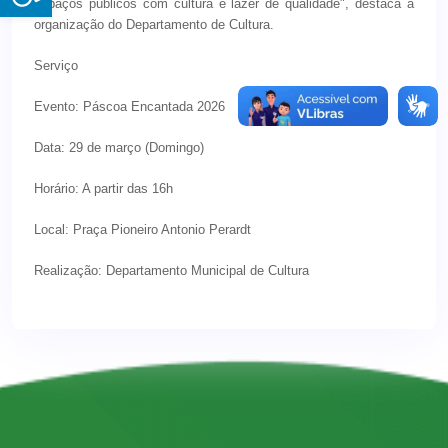
espaços públicos com cultura e lazer de qualidade", destaca a
organização do Departamento de Cultura.
Serviço
Evento: Páscoa Encantada 2026
Data: 29 de março (Domingo)
Horário: A partir das 16h
Local: Praça Pioneiro Antonio Perardt
Realização: Departamento Municipal de Cultura