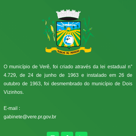
O município de Verê, foi criado através da lei estadual n°
4.729, de 24 de junho de 1963 e instalado em 26 de
outubro de 1963, foi desmembrado do município de Dois
Vizinhos.
E-mail :
gabinete@vere.pr.gov.br