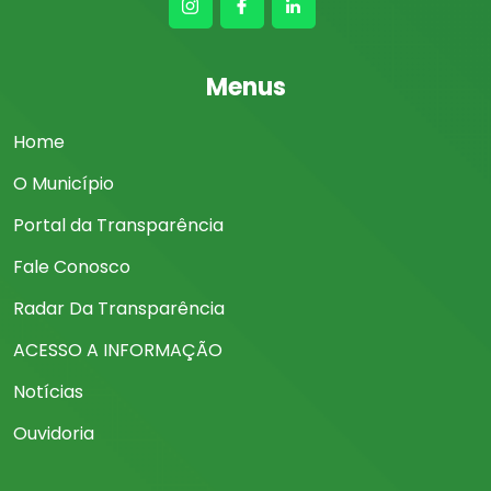
Menus
Home
O Município
Portal da Transparência
Fale Conosco
Radar Da Transparência
ACESSO A INFORMAÇÃO
Notícias
Ouvidoria