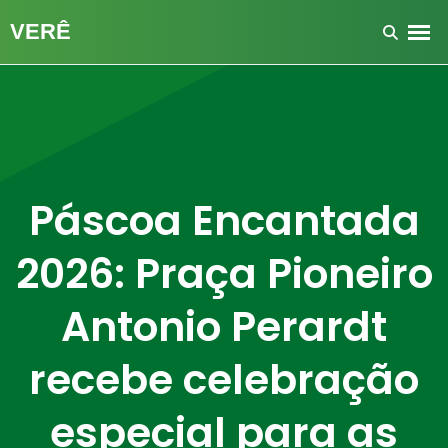
Páscoa Encantada
2026: Praça Pioneiro
Antonio Perardt
recebe celebração
especial para as