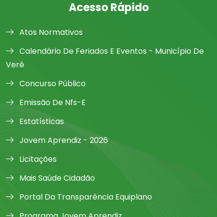
Acesso Rápido
Atos Normativos
Calendário De Feriados E Eventos - Município De
Verê
Concurso Público
Emissão De Nfs-E
Estatísticas
Jovem Aprendiz - 2026
Licitações
Mais Saúde Cidadão
Portal Da Transparência Equiplano
Programa Jovem Aprendiz