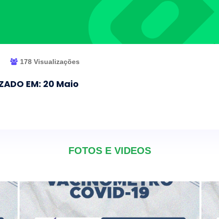
178 Visualizações
ZADO EM: 20 Maio
FOTOS E VIDEOS