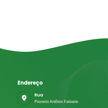
Endereço
Rua
Pioneiro Antônio Fabiane