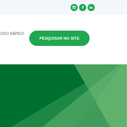
ESSO RÁPIDO
PESQUISAR NO SITE