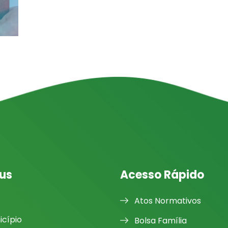
us
Acesso Rápido
Atos Normativos
icípio
Bolsa Família