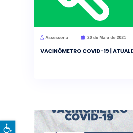
Assessoria
20 de Maio de 2021
VACINÔMETRO COVID-19 | ATUALI
Open toolbar