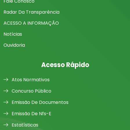
Fale Conosco
Radar Da Transparência
ACESSO A INFORMAÇÃO
Notícias
Ouvidoria
Acesso Rápido
Atos Normativos
Concurso Público
Emissão De Documentos
Emissão De Nfs-E
Estatísticas