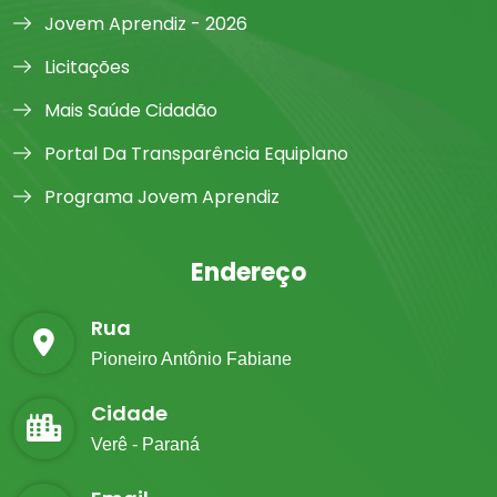
Jovem Aprendiz - 2026
Licitações
Mais Saúde Cidadão
Portal Da Transparência Equiplano
Programa Jovem Aprendiz
Endereço
Rua
Pioneiro Antônio Fabiane
Cidade
Verê - Paraná