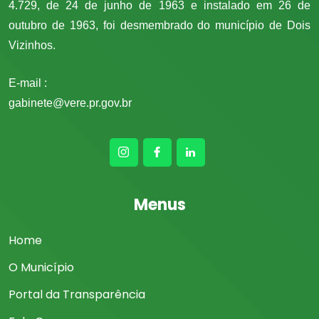
4.729, de 24 de junho de 1963 e instalado em 26 de
outubro de 1963, foi desmembrado do município de Dois
Vizinhos.
E-mail :
gabinete@vere.pr.gov.br
Menus
Home
O Município
Portal da Transparência