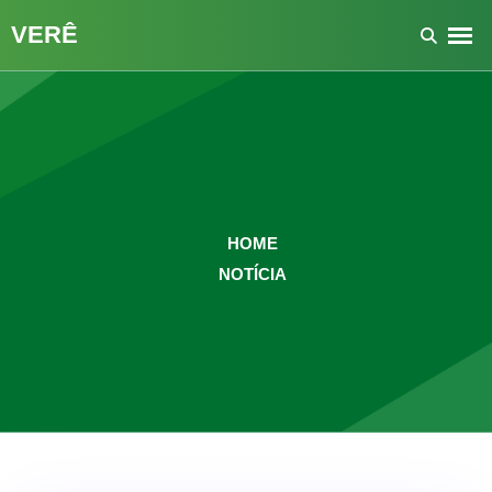
HOME
NOTÍCIA