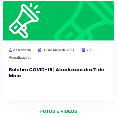
Assessoria
11 de Maio de 2021
726
Visualizações
Boletim COVID-19 | Atualizado dia 11 de
Maio
FOTOS E VIDEOS